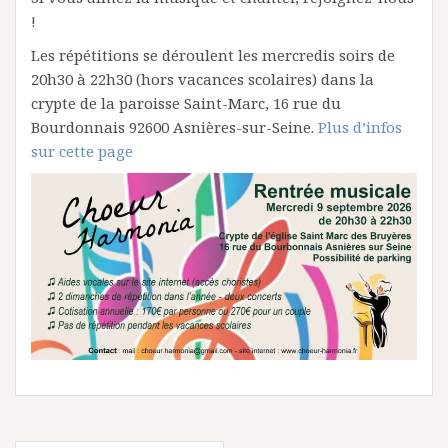
!
Les répétitions se déroulent les mercredis soirs de
20h30 à 22h30 (hors vacances scolaires) dans la
crypte de la paroisse Saint-Marc, 16 rue du
Bourdonnais 92600 Asnières-sur-Seine.
Plus d’infos
sur cette page