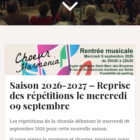
Saison 2026-2027 – Reprise
des répétitions le mercredi
09 septembre
Les répétitions de la chorale débutent le mercredi 09
septembre 2026 pour cette nouvelle saison.
Si vous aimez la musique et chanter, rejoignez-nous