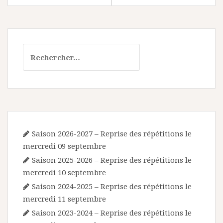
Rechercher :
Saison 2026-2027 – Reprise des répétitions le
mercredi 09 septembre
Saison 2025-2026 – Reprise des répétitions le
mercredi 10 septembre
Saison 2024-2025 – Reprise des répétitions le
mercredi 11 septembre
Saison 2023-2024 – Reprise des répétitions le