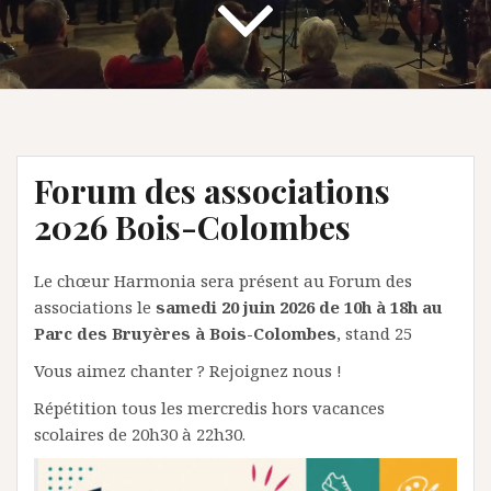
Forum des associations
2026 Bois-Colombes
Le chœur Harmonia sera présent au Forum des
associations le
samedi 20 juin 2026 de 10h à 18h au
Parc des Bruyères à Bois-Colombes
, stand 25
Vous aimez chanter ? Rejoignez nous !
Répétition tous les mercredis hors vacances
scolaires de 20h30 à 22h30.