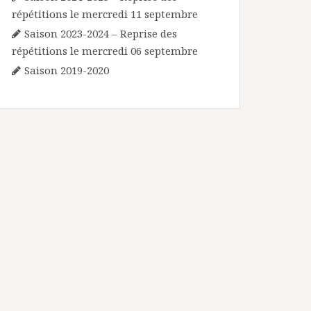
répétitions le mercredi 11 septembre
Saison 2023-2024 – Reprise des
répétitions le mercredi 06 septembre
Saison 2019-2020