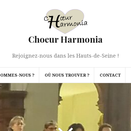
Choeur Harmonia
Rejoignez-nous dans les Hauts-de-Seine !
SOMMES-NOUS ?
OÙ NOUS TROUVER ?
CONTACT