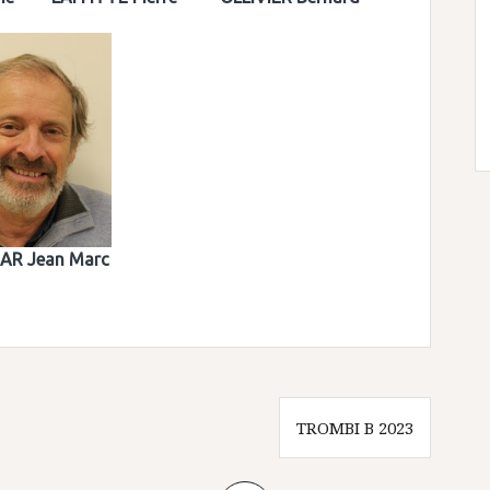
AR Jean Marc
TROMBI B 2023