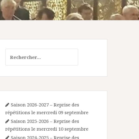
Rechercher :
Saison 2026-2027 – Reprise des
répétitions le mercredi 09 septembre
Saison 2025-2026 – Reprise des
répétitions le mercredi 10 septembre
Saison 2024-2025 – Reprise des