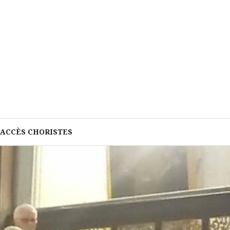
ACCÈS CHORISTES