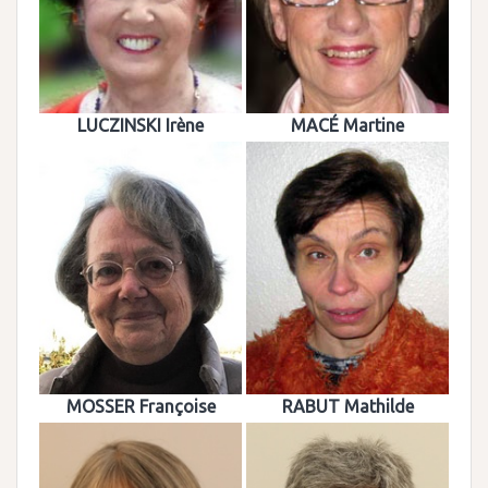
LUCZINSKI Irène
MACÉ Martine
MOSSER Françoise
RABUT Mathilde