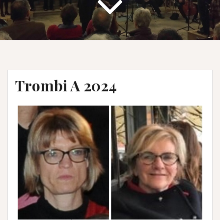
Trombi A 2024