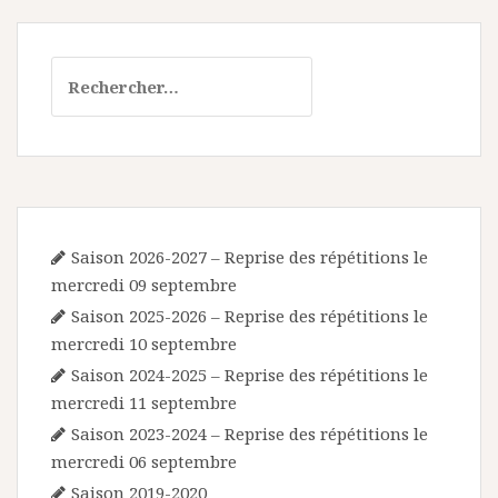
Rechercher :
Saison 2026-2027 – Reprise des répétitions le
mercredi 09 septembre
Saison 2025-2026 – Reprise des répétitions le
mercredi 10 septembre
Saison 2024-2025 – Reprise des répétitions le
mercredi 11 septembre
Saison 2023-2024 – Reprise des répétitions le
mercredi 06 septembre
Saison 2019-2020