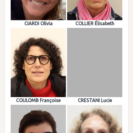
CIARDI Olivia
COLLIER Élisabeth
COULOMB Françoise
CRESTANI Lucie