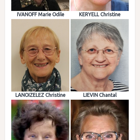
IVANOFF Marie Odile
KERYELL Christine
LANOIZELEZ Christine
LIEVIN Chantal