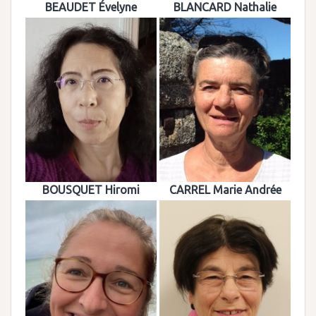
BEAUDET Évelyne
BLANCARD Nathalie
BOUSQUET Hiromi
CARREL Marie Andrée