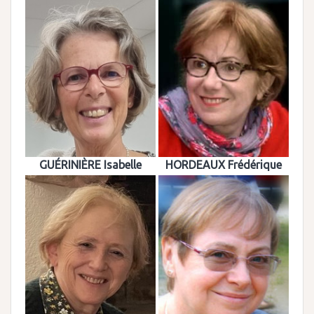
GUÉRINIÈRE Isabelle
HORDEAUX Frédérique