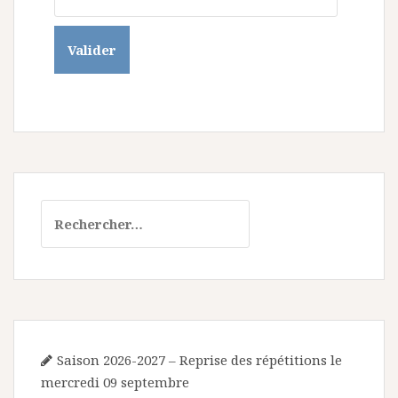
Rechercher :
Saison 2026-2027 – Reprise des répétitions le
mercredi 09 septembre