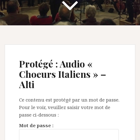
Protégé : Audio «
Choeurs Italiens » –
Alti
Ce contenu est protégé par un mot de passe.
Pour le voir, veuillez saisir votre mot de
passe ci-dessous :
Mot de passe :